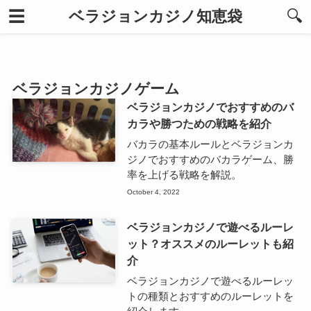
ベラジョンカジノ知恵袋
ベラジョンカジノゲーム
ベラジョンカジノでおすすめのバ
カラや勝つための戦略を紹介
バカラの基本ルールとベラジョンカ
ジノでおすすめのバカラゲーム、勝
率を上げる戦略を解説。
October 4, 2022
ベラジョンカジノで遊べるルーレ
ット？オススメのルーレットも紹
介
ベラジョンカジノで遊べるルーレッ
トの種類とおすすめのルーレットを