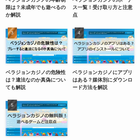
限は？未成年でも遊べるの
ス一覧！受け取り方と注意
か解説
点
ベラジョンカジノの危険性
ベラジョンカジノにアプリ
は？違法なのか真偽につい
はある？媒体別にダウンロ
ても解説
ード方法を解説