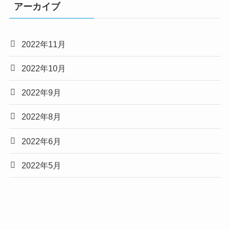
アーカイブ
2022年11月
2022年10月
2022年9月
2022年8月
2022年6月
2022年5月