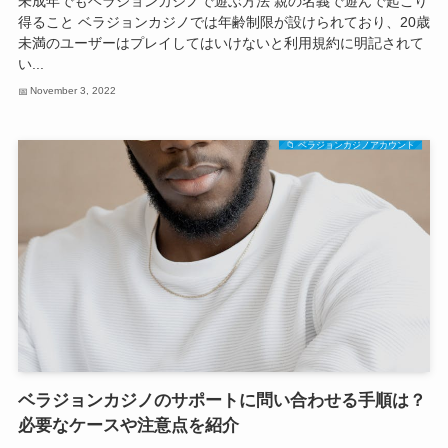
未成年でもベラジョンカジノで遊ぶ方法 親の名義で遊んで起こり
得ること ベラジョンカジノでは年齢制限が設けられており、20歳
未満のユーザーはプレイしてはいけないと利用規約に明記されて
い...
November 3, 2022
ベラジョンカジノアカウント
ベラジョンカジノのサポートに問い合わせる手順は？
必要なケースや注意点を紹介